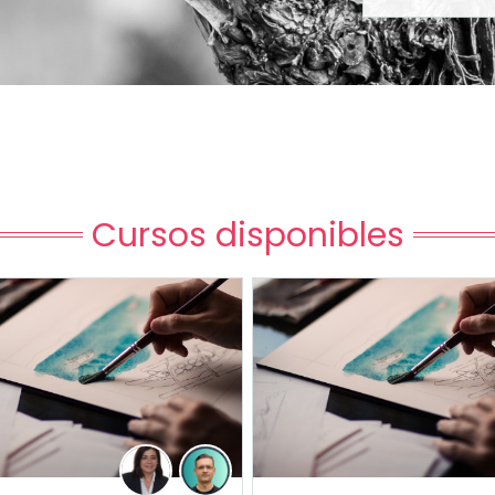
Cursos disponibles